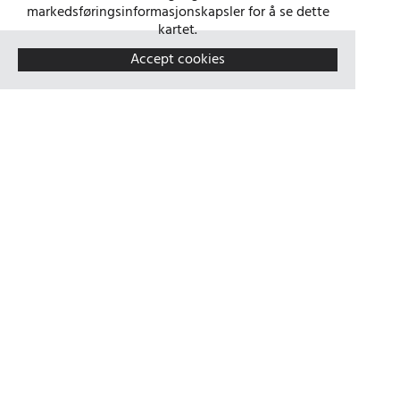
markedsføringsinformasjonskapsler for å se dette
kartet.
Accept cookies