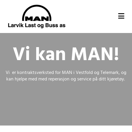
Vi kan MAN!
Vi er kontraktsverksted for MAN i Vestfold og Telemark, og
kan hjelpe med med reperasjon og service på ditt kjøretøy.