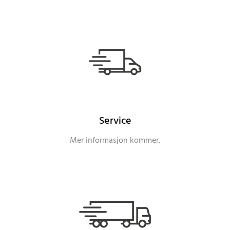
Service
Mer informasjon kommer.